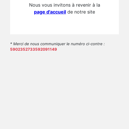
Nous vous invitons à revenir à la
page d'accueil
de notre site
* Merci de nous communiquer le numéro ci-contre :
5902352733592091149