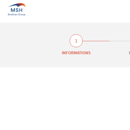
1
INFORMATIONS